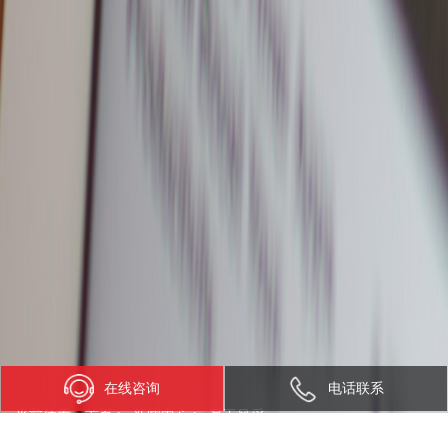
在线咨询
电话联系
当前位置：
首页
>
新闻中心
>
员工风采