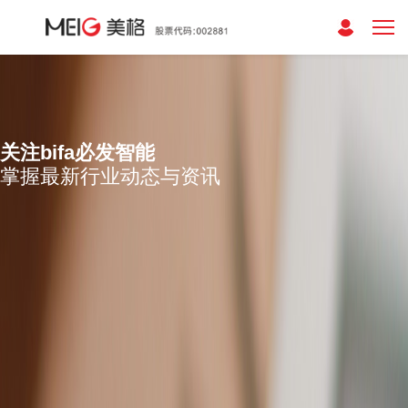
关注bifa必发智能
掌握最新行业动态与资讯